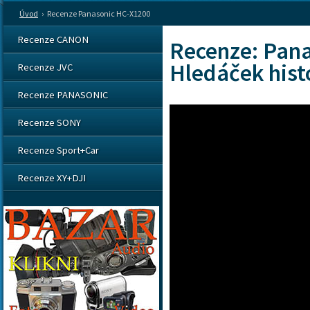
Úvod
›
Recenze Panasonic HC-X1200
Recenze CANON
Recenze: Pana
Hledáček hist
Recenze JVC
Recenze PANASONIC
Recenze SONY
Recenze Sport+Car
Recenze XY+DJI