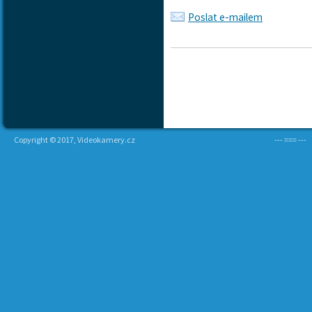
Poslat e-mailem
Copyright © 2017, Videokamery.cz
--- === ---